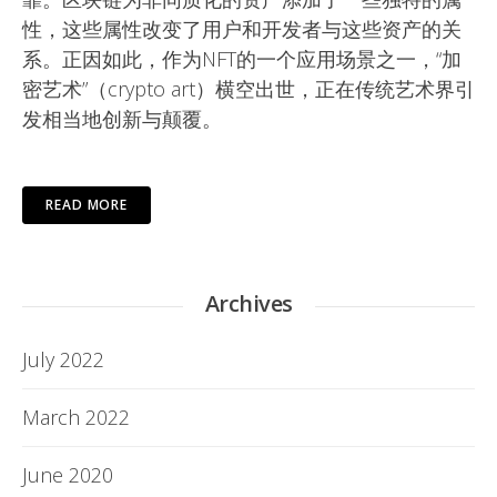
性，这些属性改变了用户和开发者与这些资产的关
系。正因如此，作为NFT的一个应用场景之一，“加
密艺术”（crypto art）横空出世，正在传统艺术界引
发相当地创新与颠覆。
READ MORE
Archives
July 2022
March 2022
June 2020