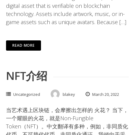
digital asset that is verifiable on blockchain
technology. Assets include artwork, music, or in-
game assets such as unique avatars. Because […]
READ MORE
NFT介绍
Uncategorized
blakey
March 20, 2022
当艺术遇上区块链，会摩擦出怎样的 火花？ 当下，
一个耀眼的火花，就是Non-Fungible
Token（NFT）。中文翻译有多种，例如，非同质化
代币、不可替代代币、非同质化通证。我倾向于采