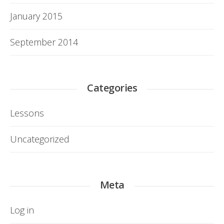
January 2015
September 2014
Categories
Lessons
Uncategorized
Meta
Log in